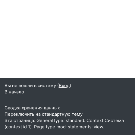
Вы не вошли в систему (
Вход
)
В начало
Сводка хранения данных
Переключить на стандартную тему
Эта страница: General type: standard. Context Система
(context id 1). Page type mod-statements-view.