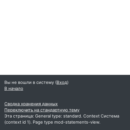
Вы не вошли в систему (
Вход
)
В начало
Сводка хранения данных
Переключить на стандартную тему
Эта страница: General type: standard. Context Система
(context id 1). Page type mod-statements-view.