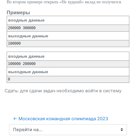
Во втором примере открыть «Не худший» вклад не получится.
Примеры
входные данные
200000 300000
выходные данные
100000
входные данные
100000 200000
выходные данные
0
Сдать: для сдачи задач необходимо
войти
в систему
← Московская командная олимпиада 2023
Перейти на...