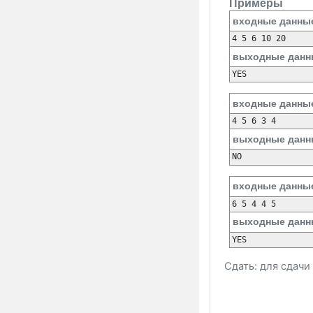
Примеры
входные данны
выходные данн
входные данны
выходные данн
входные данны
выходные данн
Сдать: для сдач