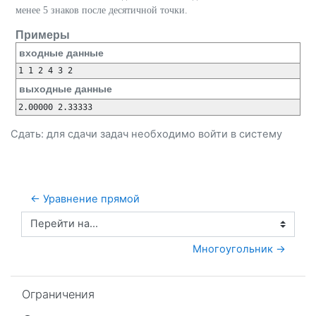
менее 5 знаков после десятичной точки.
Примеры
входные данные
выходные данные
Сдать: для сдачи задач необходимо
войти
в систему
← Уравнение прямой
Перейти на...
Многоугольник →
Пропустить Ограничения
Ограничения