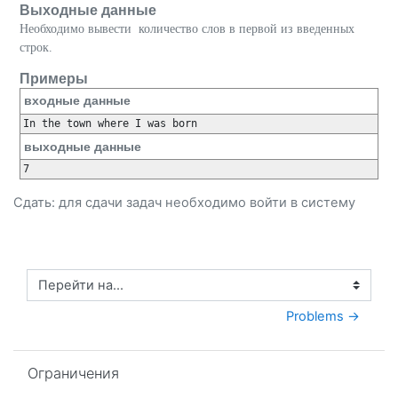
Выходные данные
Необходимо вывести количество слов в первой из введенных
строк.
Примеры
входные данные
выходные данные
Сдать: для сдачи задач необходимо
войти
в систему
Перейти на...
Problems →
Пропустить Ограничения
Ограничения