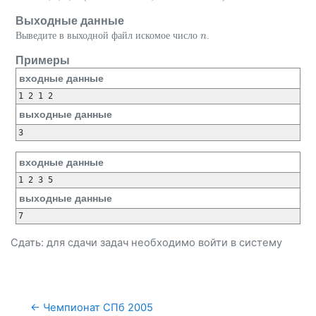
Выходные данные
Выведите в выходной файл искомое число
.
n
n
Примеры
входные данные
выходные данные
входные данные
выходные данные
Сдать: для сдачи задач необходимо
войти
в систему
← Чемпионат СПб 2005