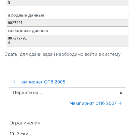
входные данные
выходные данные
88-272-91

Сдать: для сдачи задач необходимо
войти
в систему
← Чемпионат СПб 2005
Перейти на...
Чемпионат СПб 2007 →
Пропустить Ограничения
Ограничения
2 сек.