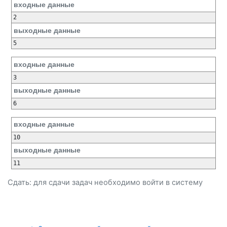
входные данные
выходные данные
входные данные
выходные данные
входные данные
выходные данные
Сдать: для сдачи задач необходимо
войти
в систему