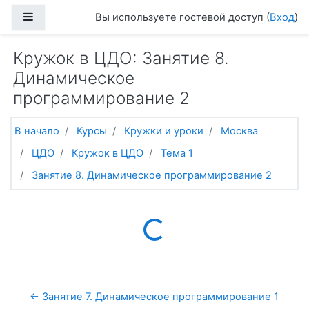
Перейти к основному содержанию
Боковая панель
Вы используете гостевой доступ (
Вход
)
Кружок в ЦДО: Занятие 8.
Динамическое
программирование 2
В начало
Курсы
Кружки и уроки
Москва
ЦДО
Кружок в ЦДО
Тема 1
Занятие 8. Динамическое программирование 2
Loading...
← Занятие 7. Динамическое программирование 1