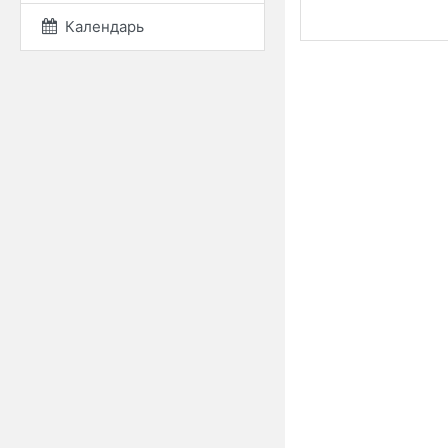
Календарь