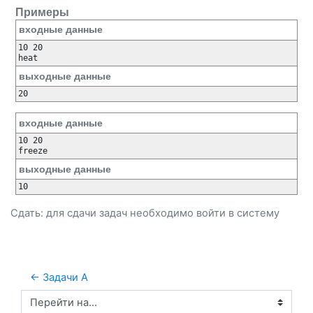
Примеры
входные данные
10 20

выходные данные
входные данные
10 20

выходные данные
Сдать: для сдачи задач необходимо
войти
в систему
← Задачи A
Перейти на...