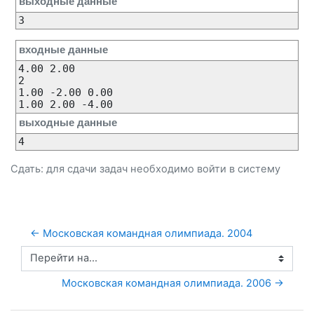
выходные данные
входные данные
4.00 2.00

2

1.00 -2.00 0.00

выходные данные
Сдать: для сдачи задач необходимо
войти
в систему
← Московская командная олимпиада. 2004
Перейти на...
Московская командная олимпиада. 2006 →