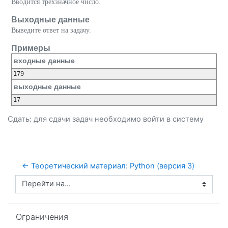
Вводится трехзначное число.
Выходные данные
Выведите ответ на задачу.
Примеры
входные данные
выходные данные
Сдать: для сдачи задач необходимо
войти
в систему
← Теоретический материал: Python (версия 3)
Перейти на...
Пропустить Ограничения
Ограничения