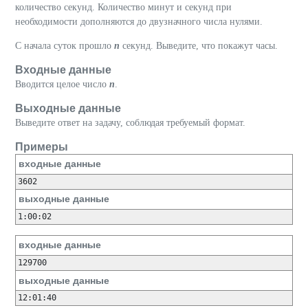
количество секунд. Количество минут и секунд при
необходимости дополняются до двузначного числа нулями.
С начала суток прошло
n
секунд. Выведите, что покажут часы.
Входные данные
Вводится целое число
n
.
Выходные данные
Выведите ответ на задачу, соблюдая требуемый формат.
Примеры
входные данные
выходные данные
входные данные
выходные данные