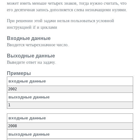
может иметь меньше четырех знаков, тогда нужно считать, что
его десятичная запись дополняется слева незначащими нулями.
При решении этой задачи нельзя пользоваться условной
инструкцией if и циклами
Входные данные
Вводится четырехзначное число.
Выходные данные
Выведите ответ на задачу.
Примеры
входные данные
выходные данные
входные данные
выходные данные