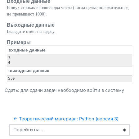
Входные данные
В двух строках вводятся два числа (числа целые,положительные,
не превышают 1000).
Выходные данные
Выведите ответ на задачу.
Примеры
входные данные
3

4
выходные данные
5.0
Сдать: для сдачи задач необходимо
войти
в систему
← Теоретический материал: Python (версия 3)
Перейти на...