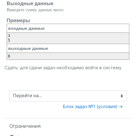
Выходные данные
Выведите сумму данных чисел.
Примеры
входные данные
3

выходные данные
Сдать: для сдачи задач необходимо
войти
в систему
Перейти на...
Блок задач №1 (условия) →
Пропустить Ограничения
Ограничения