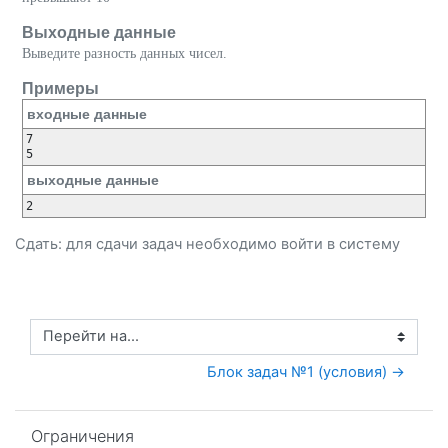
Выходные данные
Выведите разность данных чисел.
Примеры
входные данные
7

5
выходные данные
2
Сдать: для сдачи задач необходимо
войти
в систему
Перейти на...
Блок задач №1 (условия) →
Пропустить Ограничения
Ограничения