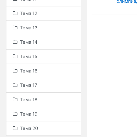
олимпиа
Тема 12
Тема 13
Тема 14
Тема 15
Тема 16
Тема 17
Тема 18
Тема 19
Тема 20