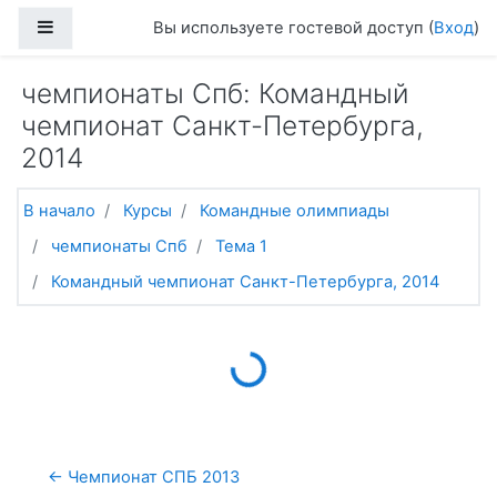
Перейти к основному содержанию
Боковая панель
Вы используете гостевой доступ (
Вход
)
чемпионаты Спб: Командный
чемпионат Санкт-Петербурга,
2014
В начало
Курсы
Командные олимпиады
чемпионаты Спб
Тема 1
Командный чемпионат Санкт-Петербурга, 2014
Loading...
← Чемпионат СПБ 2013