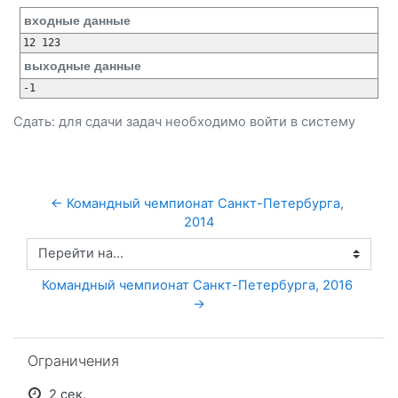
входные данные
12 123
выходные данные
-1
Сдать: для сдачи задач необходимо
войти
в систему
← Командный чемпионат Санкт-Петербурга, 
2014
Перейти на...
Командный чемпионат Санкт-Петербурга, 2016 
→
Пропустить Ограничения
Ограничения
2 сек.