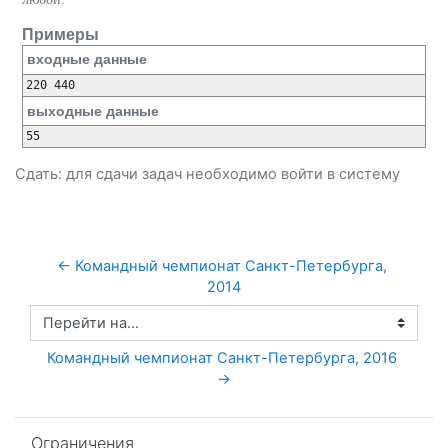
Примеры
входные данные
220 440
выходные данные
55
Сдать: для сдачи задач необходимо
войти
в систему
← Командный чемпионат Санкт-Петербурга, 
2014
Перейти на...
Командный чемпионат Санкт-Петербурга, 2016 
→
Пропустить Ограничения
Ограничения