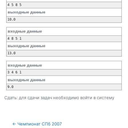
4 5 8 5
выходные данные
10.0
входные данные
4 8 5 1
выходные данные
13.0
входные данные
3 4 6 1
выходные данные
9.0
Сдать: для сдачи задач необходимо
войти
в систему
← Чемпионат СПб 2007