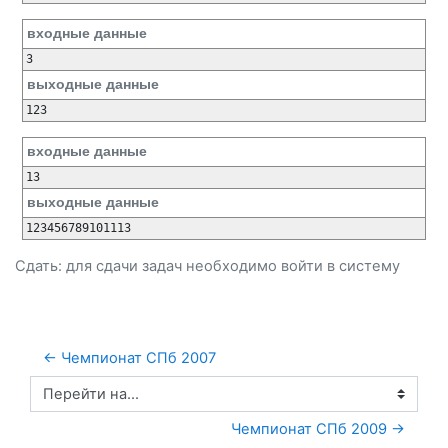
входные данные
3
выходные данные
123
входные данные
13
выходные данные
123456789101113
Сдать: для сдачи задач необходимо
войти
в систему
← Чемпионат СПб 2007
Перейти на...
Чемпионат СПб 2009 →