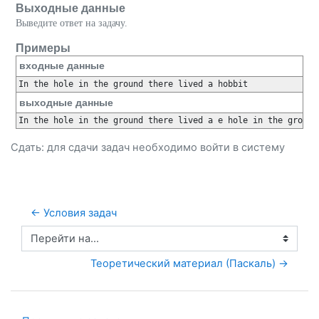
Выходные данные
Выведите ответ на задачу.
Примеры
входные данные
выходные данные
Сдать: для сдачи задач необходимо
войти
в систему
← Условия задач
Перейти на...
Теоретический материал (Паскаль) →