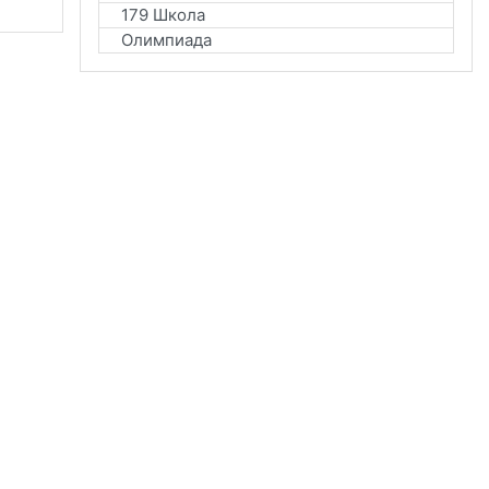
179 Школа
Олимпиада