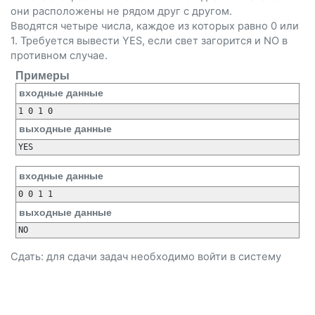
они расположены не рядом друг с другом.
Вводятся четыре числа, каждое из которых равно 0 или
1. Требуется вывести YES, если свет загорится и NO в
противном случае.
Примеры
входные данные
выходные данные
входные данные
выходные данные
Сдать: для сдачи задач необходимо
войти
в систему