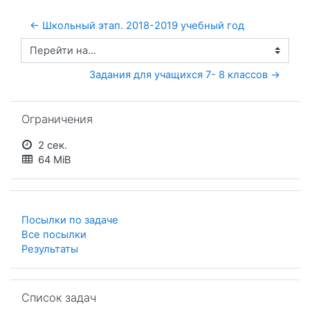
← Школьный этап. 2018-2019 учебный год
Перейти на...
Задания для учащихся 7- 8 классов →
Пропустить Ограничения
Ограничения
2 сек.
64 MiB
Посылки по задаче
Все посылки
Результаты
Пропустить Список задач
Список задач