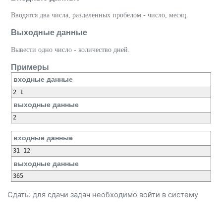
Вводятся два числа, разделенных пробелом - число, месяц.
Выходные данные
Вывести одно число - количество дней.
Примеры
входные данные
выходные данные
входные данные
выходные данные
Сдать: для сдачи задач необходимо
войти
в систему