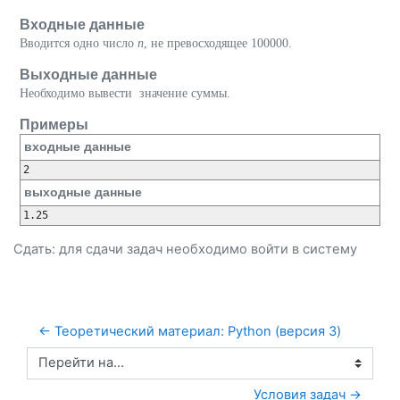
Входные данные
Вводится одно число
n
, не превосходящее 100000.
Выходные данные
Необходимо вывести значение суммы.
Примеры
входные данные
выходные данные
Сдать: для сдачи задач необходимо
войти
в систему
← Теоретический материал: Python (версия 3)
Перейти на...
Условия задач →