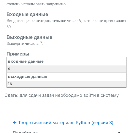
степень использовать запрещено.
Входные данные
Вводится целое неотрицательное число
N
, которое не превосходит
30.
Выходные данные
N
Выведите число 2
.
Примеры
входные данные
4
выходные данные
16
Сдать: для сдачи задач необходимо
войти
в систему
← Теоретический материал: Python (версия 3)