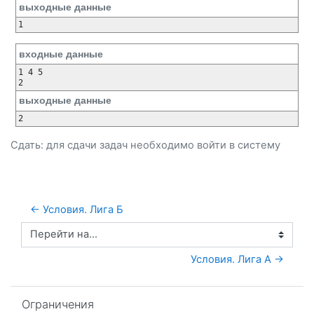
выходные данные
1
входные данные
1 4 5

2
выходные данные
2
Сдать: для сдачи задач необходимо
войти
в систему
← Условия. Лига Б
Перейти на...
Условия. Лига А →
Пропустить Ограничения
Ограничения