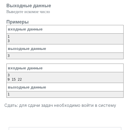
Выходные данные
Выведите искомое число
Примеры
входные данные
1

выходные данные
входные данные
3

выходные данные
Сдать: для сдачи задач необходимо
войти
в систему