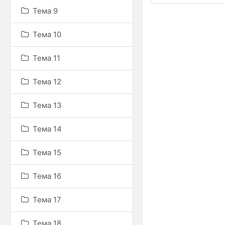
Тема 9
Тема 10
Тема 11
Тема 12
Тема 13
Тема 14
Тема 15
Тема 16
Тема 17
Тема 18