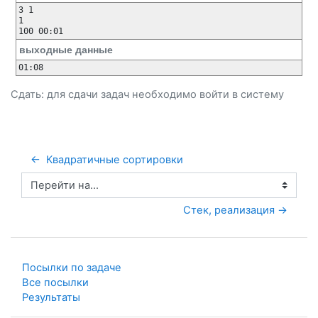
3 1 

1

выходные данные
Сдать: для сдачи задач необходимо
войти
в систему
←  Квадратичные сортировки
Перейти на...
 Стек, реализация →
Посылки по задаче
Все посылки
Результаты