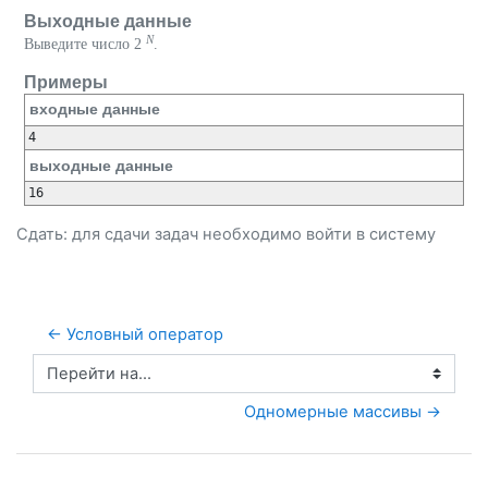
Выходные данные
N
Выведите число 2
.
Примеры
входные данные
4
выходные данные
16
Сдать: для сдачи задач необходимо
войти
в систему
← Условный оператор
Перейти на...
Одномерные массивы →