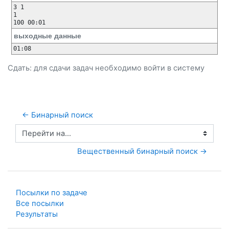
3 1 

1

выходные данные
Сдать: для сдачи задач необходимо
войти
в систему
← Бинарный поиск
Перейти на...
Вещественный бинарный поиск →
Посылки по задаче
Все посылки
Результаты