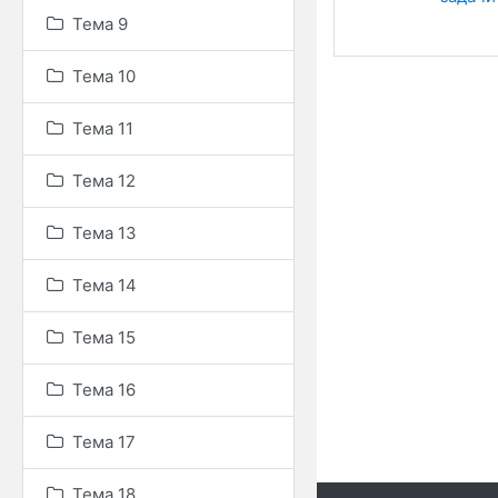
Тема 9
Тема 10
Тема 11
Тема 12
Тема 13
Тема 14
Тема 15
Тема 16
Тема 17
Тема 18