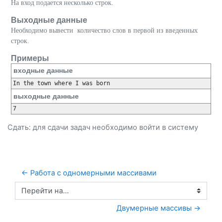
На вход подается несколько строк.
Выходные данные
Необходимо вывести количество слов в первой из введенных
строк.
Примеры
входные данные
выходные данные
Сдать: для сдачи задач необходимо
войти
в систему
← Работа с одномерными массивами
Перейти на...
Двумерные массивы →