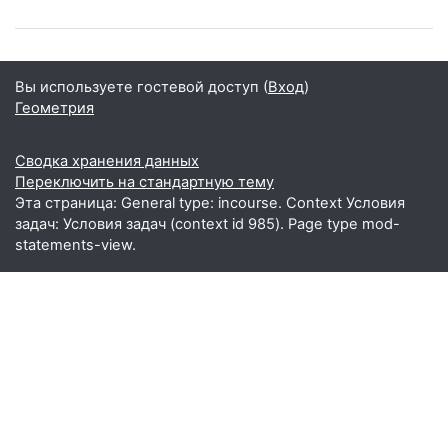
Вы используете гостевой доступ (
Вход
)
Геометрия
Сводка хранения данных
Переключить на стандартную тему
Эта страница: General type: incourse. Context Условия
задач: Условия задач (context id 985). Page type mod-
statements-view.