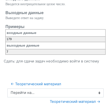
Вводится неотрицательное целое число.
Выходные данные
Выведите ответ на задачу.
Примеры
входные данные
выходные данные
Сдать: для сдачи задач необходимо
войти
в систему
← Теоретический материал
Перейти на...
Теоретический материал →