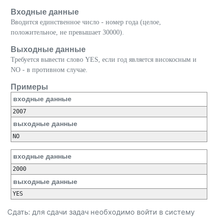
Входные данные
Вводится единственное число - номер года (целое,
положительное, не превышает 30000).
Выходные данные
Требуется вывести слово YES, если год является високосным и
NO - в противном случае.
Примеры
входные данные
2007
выходные данные
NO
входные данные
выходные данные
YES
Сдать: для сдачи задач необходимо
войти
в систему