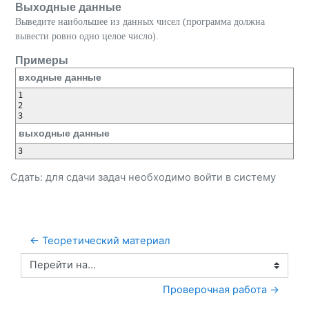
Выходные данные
Выведите наибольшее из данных чисел (программа должна
вывести ровно одно целое число).
Примеры
входные данные
1

2

выходные данные
Сдать: для сдачи задач необходимо
войти
в систему
← Теоретический материал
Перейти на...
Проверочная работа →