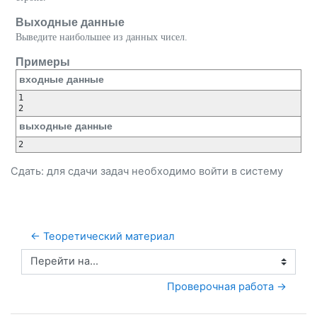
Выходные данные
Выведите наибольшее из данных чисел.
Примеры
входные данные
1

2
выходные данные
2
Сдать: для сдачи задач необходимо
войти
в систему
← Теоретический материал
Перейти на...
Проверочная работа →