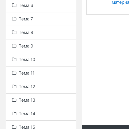
матери
Тема 6
Тема 7
Тема 8
Тема 9
Тема 10
Тема 11
Тема 12
Тема 13
Тема 14
Тема 15