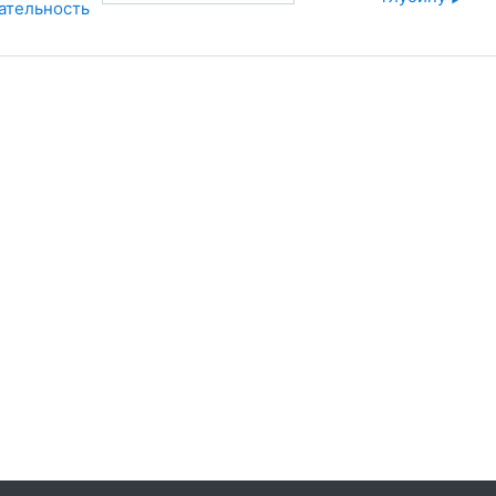
ательность