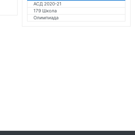
АСД 2020-21
179 Школа
Олимпиада