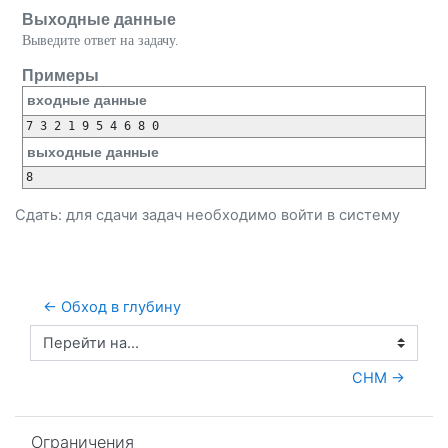
Выходные данные
Выведите ответ на задачу.
Примеры
входные данные
выходные данные
Сдать: для сдачи задач необходимо
войти
в систему
← Обход в глубину
Перейти на...
СНМ →
Пропустить Ограничения
Ограничения