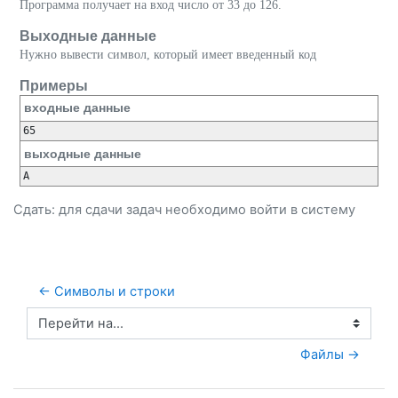
Программа получает на вход число от 33 до 126.
Выходные данные
Нужно вывести символ, который имеет введенный код
Примеры
входные данные
65
выходные данные
A
Сдать: для сдачи задач необходимо
войти
в систему
← Символы и строки
Перейти на...
Файлы →
Пропустить Ограничения