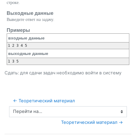
строке.
Выходные данные
Выведите ответ на задачу.
Примеры
входные данные
выходные данные
Сдать: для сдачи задач необходимо
войти
в систему
← Теоретический материал
Перейти на...
Теоретический материал →