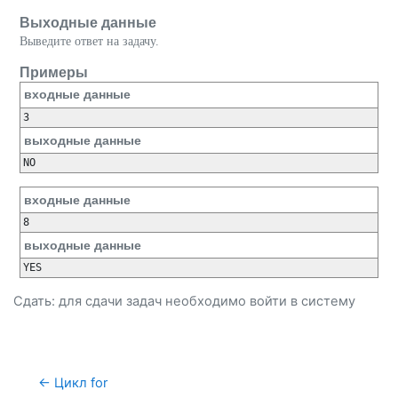
Выходные данные
Выведите ответ на задачу.
Примеры
входные данные
выходные данные
входные данные
выходные данные
Сдать: для сдачи задач необходимо
войти
в систему
← Цикл for